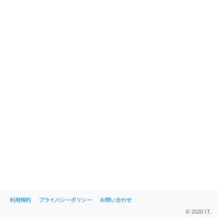
利用規約
プライバシーポリシー
お問い合わせ
© 2020 I.T.