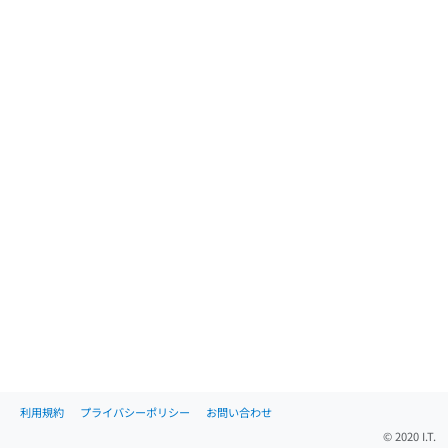
利用規約
プライバシーポリシー
お問い合わせ
© 2020 I.T.