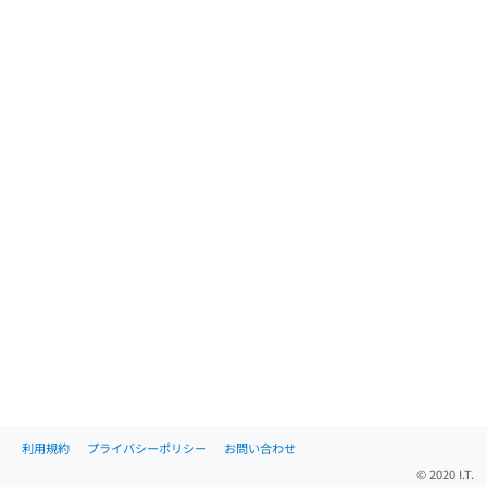
利用規約
プライバシーポリシー
お問い合わせ
© 2020 I.T.