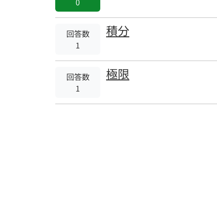
0
積分
回答数
1
極限
回答数
1