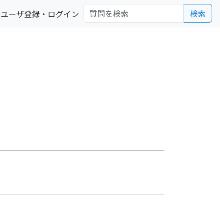
検索
ユーザ登録・ログイン