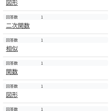
図形
回答数
1
二次関数
回答数
1
相似
回答数
1
関数
回答数
1
図形
回答数
1