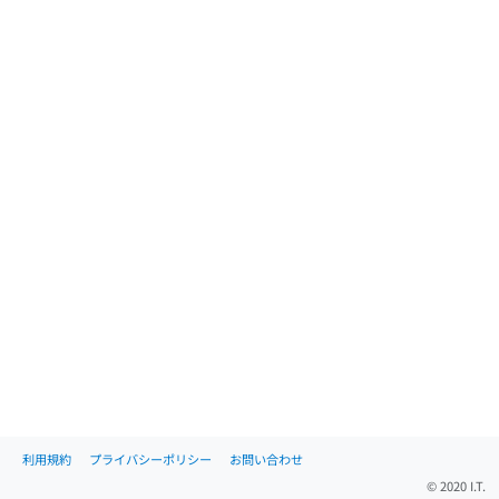
利用規約
プライバシーポリシー
お問い合わせ
© 2020 I.T.