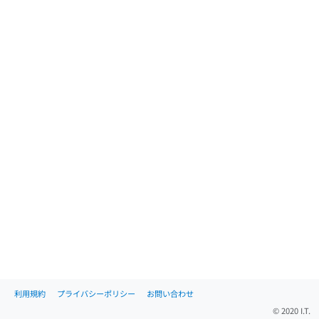
利用規約
プライバシーポリシー
お問い合わせ
© 2020 I.T.