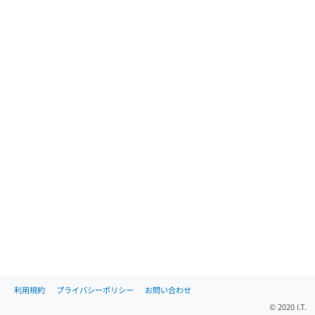
利用規約
プライバシーポリシー
お問い合わせ
© 2020 I.T.