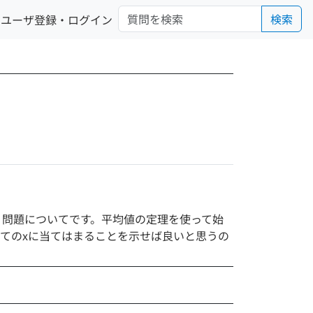
検索
ユーザ登録・ログイン
しなさい、という問題についてです。平均値の定理を使って始
てのxに当てはまることを示せば良いと思うの