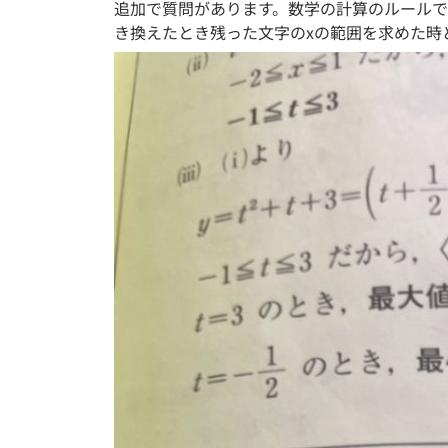
追加で質問があります。数学の計算のルールで
き換えたとき残った文字のxの範囲を求めた時