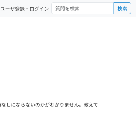
検索
ユーザ登録・ログイン
小値なしにならないのかがわかりません。教えて