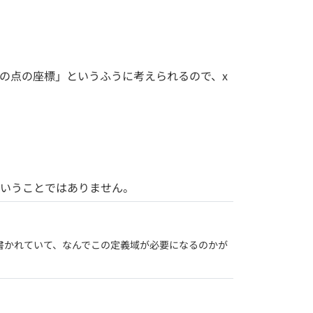
=1上の点の座標」というふうに考えられるので、x
ということではありません。
が書かれていて、なんでこの定義域が必要になるのかが