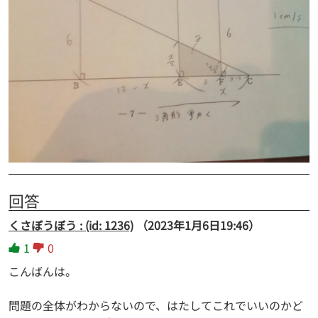
回答
くさぼうぼう : (id: 1236)
（2023年1月6日19:46）
1
0
こんばんは。
問題の全体がわからないので、はたしてこれでいいのかど