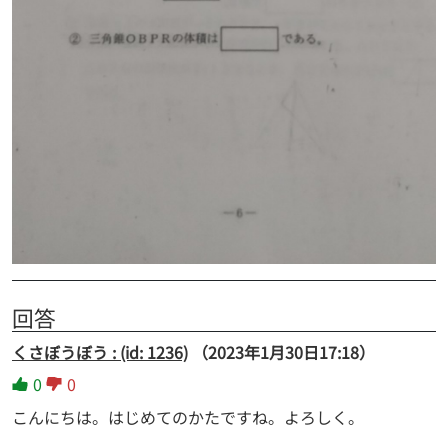
回答
くさぼうぼう : (id: 1236)
（2023年1月30日17:18）
0
0
こんにちは。はじめてのかたですね。よろしく。