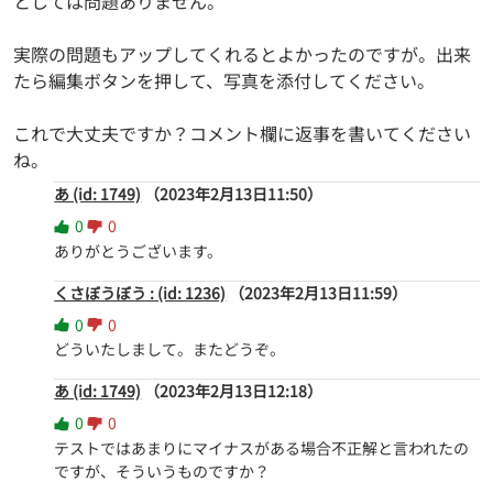
としては問題ありません。
実際の問題もアップしてくれるとよかったのですが。出来
たら編集ボタンを押して、写真を添付してください。
これで大丈夫ですか？コメント欄に返事を書いてください
ね。
あ (id: 1749)
（2023年2月13日11:50）
0
0
ありがとうございます。
くさぼうぼう : (id: 1236)
（2023年2月13日11:59）
0
0
どういたしまして。またどうぞ。
あ (id: 1749)
（2023年2月13日12:18）
0
0
テストではあまりにマイナスがある場合不正解と言われたの
ですが、そういうものですか？