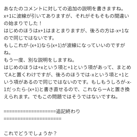
あなたのコメントに対しての追加の説明を書きますね。
x+1に波線が引いてありますが、それがそもそもの間違い
の始まりでした！
はじめのほうはx+1はまとまりますが、後ろの方は-x+1な
ので同じではないです。
もしこれが-(x+1)なら(x+1)が波線になっていいのですが
ね。
もう一度、別な説明をしますね。
はじめのほうは+xという項と+1という項があって、まとめ
てAと置くわけですが、後ろのほうでは-xという項と+1と
いう項があるので同じではないのです。もしもうしろが-x-
1だったら-(x+1)と書き直せるので、これならーAと置き換
えられます。でもこの問題ではそうではないですね。
===================追記終わり
=====================
これでどうでしょうか？