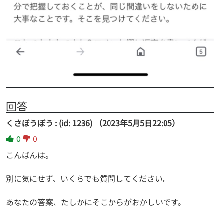
回答
くさぼうぼう : (id: 1236)
（2023年5月5日22:05）
0
0
こんばんは。
別に気にせず、いくらでも質問してください。
あなたの答案、たしかにそこからがおかしいです。