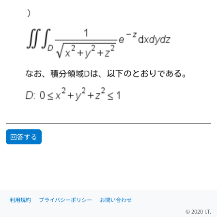
回答する
利用規約
プライバシーポリシー
お問い合わせ
© 2020 I.T.