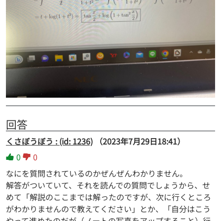
回答
くさぼうぼう : (id: 1236)
（2023年7月29日18:41）
0
0
なにを質問されているのかぜんぜんわかりません。
解答がついていて、それを読んでの質問でしょうから、せ
めて「解説のここまでは解ったのですが、次に行くところ
がわかりませんので教えてください」とか、「自分はこう
やって進めたのだが（ノートの写真をアップすること）行