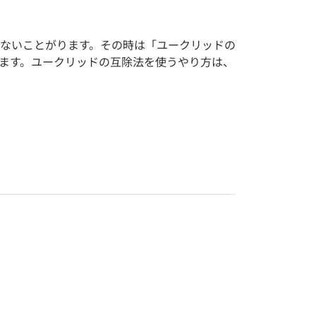
。
ないことがります。その時は「ユークリッドの
ます。ユークリッドの互除法を使うやり方は、