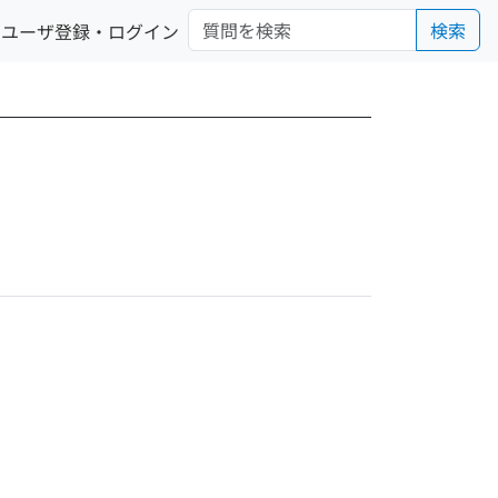
検索
ユーザ登録・ログイン