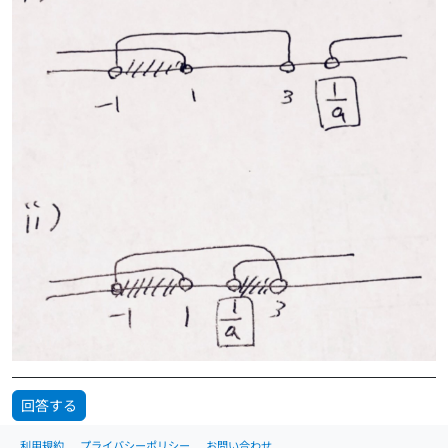
<
1
回答する
利用規約
プライバシーポリシー
お問い合わせ