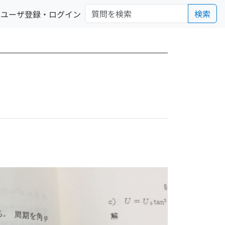
検索
ユーザ登録・ログイン