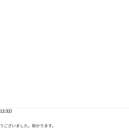
12:32）
うございました。助かります。