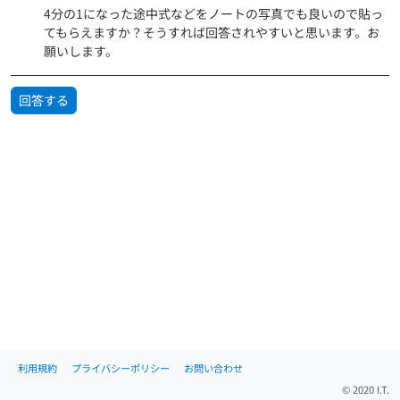
4分の1になった途中式などをノートの写真でも良いので貼っ
てもらえますか？そうすれば回答されやすいと思います。お
願いします。
回答する
利用規約
プライバシーポリシー
お問い合わせ
© 2020 I.T.