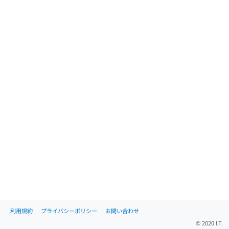
利用規約
プライバシーポリシー
お問い合わせ
© 2020 I.T.