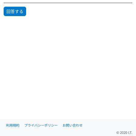
回答する
利用規約
プライバシーポリシー
お問い合わせ
© 2020 I.T.