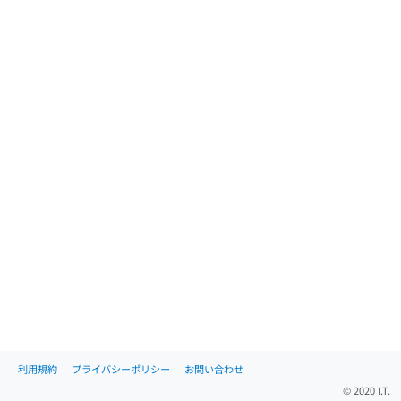
利用規約
プライバシーポリシー
お問い合わせ
© 2020 I.T.