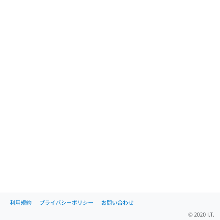
利用規約
プライバシーポリシー
お問い合わせ
© 2020 I.T.