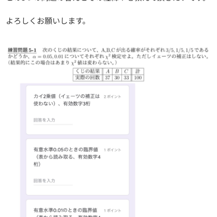
よろしくお願いします。