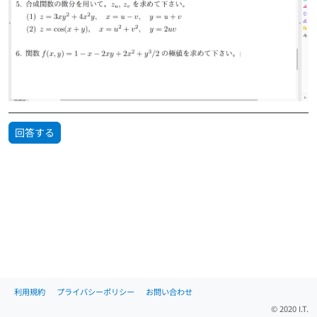
回答する
利用規約
プライバシーポリシー
お問い合わせ
© 2020 I.T.