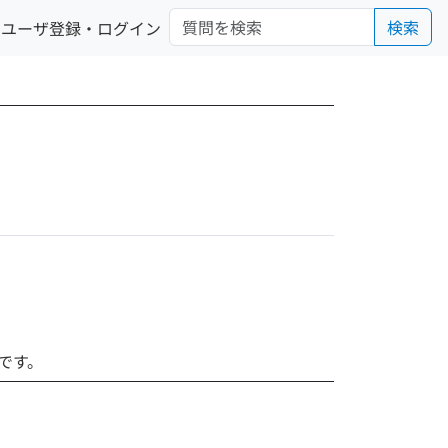
検索
ユーザ登録・ログイン
いです。