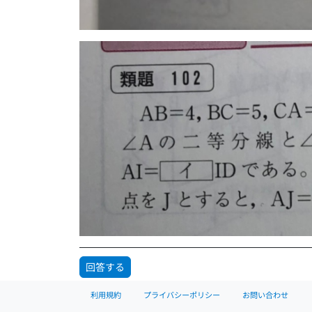
回答する
利用規約
プライバシーポリシー
お問い合わせ