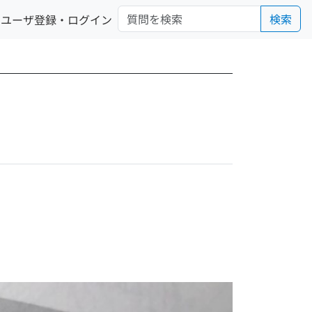
検索
ユーザ登録・ログイン