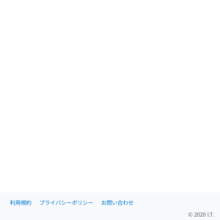
利用規約
プライバシーポリシー
お問い合わせ
© 2020 I.T.