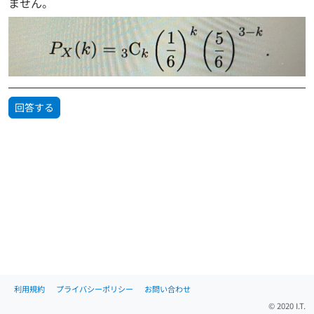
ません。
回答する
利用規約
プライバシーポリシー
お問い合わせ
© 2020 I.T.