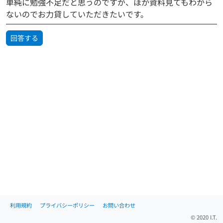
単純に勉強不足だと思うのですが、ほか資料見てもわから
ないのでお力貸していただきたいです。
回答する
利用規約
プライバシーポリシー
お問い合わせ
© 2020 I.T.