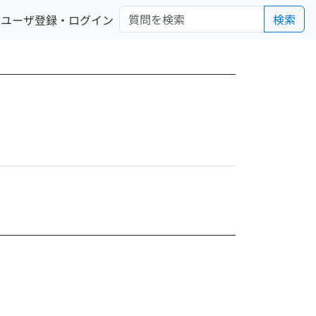
検索
ユーザ登録・ログイン