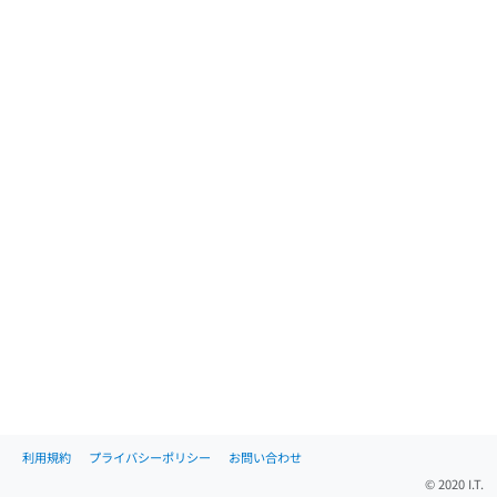
利用規約
プライバシーポリシー
お問い合わせ
© 2020 I.T.