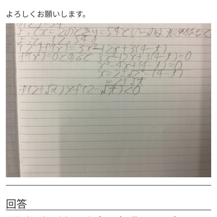
よろしくお願いします。
回答