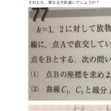
それとも、単なる方針違いでしょうか？