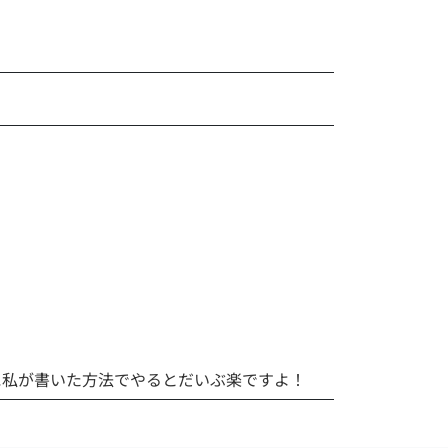
に私が書いた方法でやるとだいぶ楽ですよ！