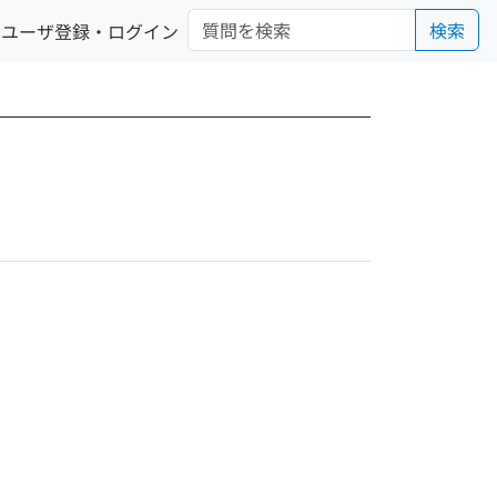
検索
ユーザ登録・ログイン