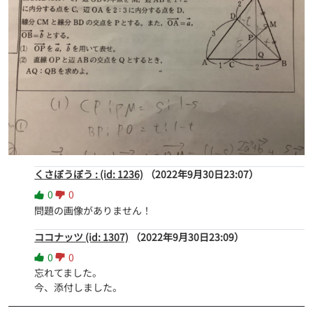
くさぼうぼう : (id: 1236)
（2022年9月30日23:07）
0
0
問題の画像がありません！
ココナッツ (id: 1307)
（2022年9月30日23:09）
0
0
忘れてました。

今、添付しました。