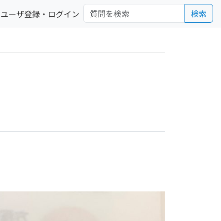
検索
ユーザ登録・ログイン