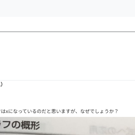
1）
が赤線ではxになっているのだと思いますが、なぜでしょうか？