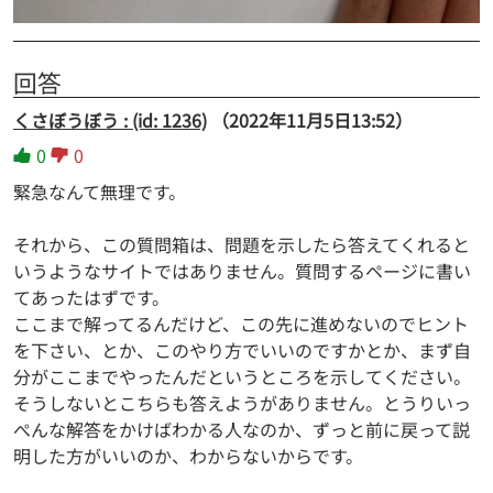
回答
くさぼうぼう : (id: 1236)
（2022年11月5日13:52）
0
0
緊急なんて無理です。
それから、この質問箱は、問題を示したら答えてくれると
いうようなサイトではありません。質問するページに書い
てあったはずです。
ここまで解ってるんだけど、この先に進めないのでヒント
を下さい、とか、このやり方でいいのですかとか、まず自
分がここまでやったんだというところを示してください。
そうしないとこちらも答えようがありません。とうりいっ
ぺんな解答をかけばわかる人なのか、ずっと前に戻って説
明した方がいいのか、わからないからです。