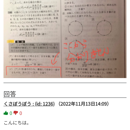
回答
くさぼうぼう : (id: 1236)
（2022年11月13日14:09）
0
0
こんにちは。