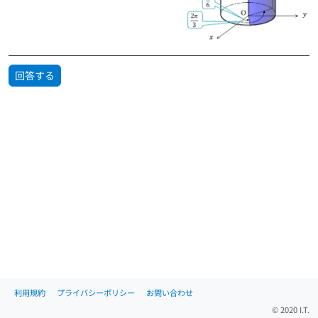
回答する
利用規約
プライバシーポリシー
お問い合わせ
© 2020 I.T.