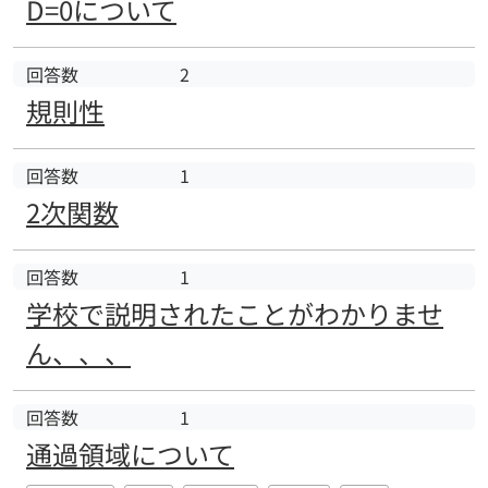
D=0について
回答数
2
規則性
回答数
1
2次関数
回答数
1
学校で説明されたことがわかりませ
ん、、、
回答数
1
通過領域について